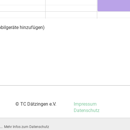
obilgeräte hinzufügen)
© TC Dätzingen e.V.
Impressum
Datenschutz
...
Mehr Infos zum Datenschutz