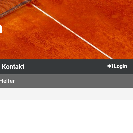
n
Kontakt
Login
Helfer