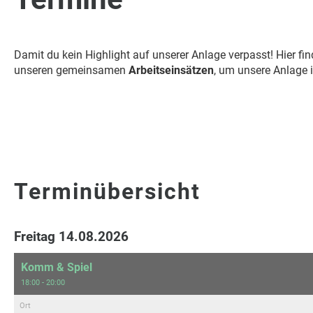
Damit du kein Highlight auf unserer Anlage verpasst! Hier f
unseren gemeinsamen
Arbeitseinsätzen
, um unsere Anlage 
Terminübersicht
Freitag 14.08.2026
Komm & Spiel
18:00 - 20:00
Ort