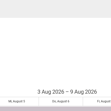
3 Aug 2026 – 9 Aug 2026
Mi, August 5
Do, August 6
Fr, August