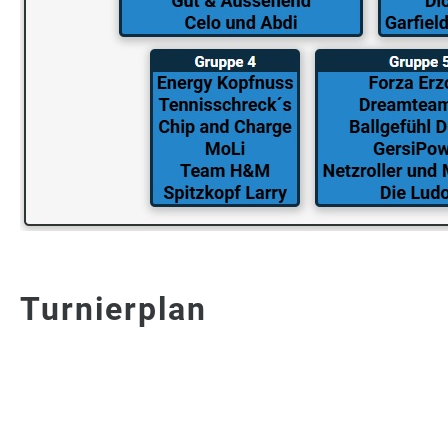
Turnierplan