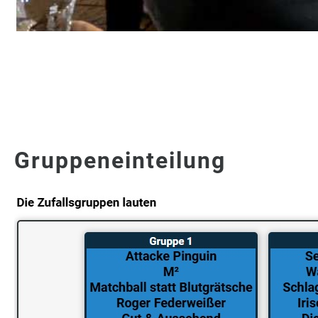
Gruppeneinteilung