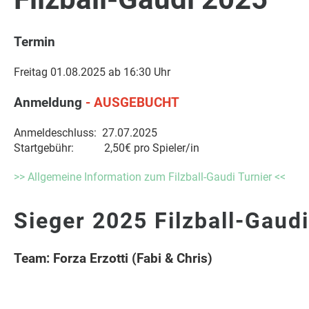
Termin
Freitag 01.08.2025 ab 16:30 Uhr
Anmeldung
- AUSGEBUCHT
Anmeldeschluss: 27.07.2025
Startgebühr: 2,50€ pro Spieler/in
>> Allgemeine Information zum Filzball-Gaudi Turnier <<
Sieger 2025 Filzball-Gaudi
Team: Forza Erzotti (Fabi & Chris)