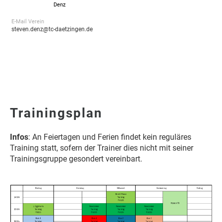
Denz
E-Mail Verein
steven.denz@tc-daetzingen.de
Trainingsplan
Infos
: An Feiertagen und Ferien findet kein reguläres
Training statt, sofern der Trainer dies nicht mit seiner
Trainingsgruppe gesondert vereinbart.