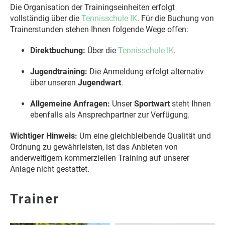
Die Organisation der Trainingseinheiten erfolgt
vollständig über die
Tennisschule IK
. Für die Buchung von
Trainerstunden stehen Ihnen folgende Wege offen:
Direktbuchung:
Über die
Tennisschule IK
.
Jugendtraining:
Die Anmeldung erfolgt alternativ
über unseren
Jugendwart
.
Allgemeine Anfragen:
Unser
Sportwart
steht Ihnen
ebenfalls als Ansprechpartner zur Verfügung.
Wichtiger Hinweis:
Um eine gleichbleibende Qualität und
Ordnung zu gewährleisten, ist das Anbieten von
anderweitigem kommerziellen Training auf unserer
Anlage nicht gestattet.
Trainer