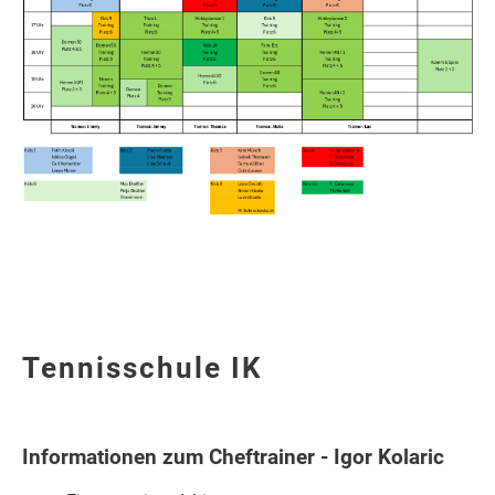
Tennisschule IK
Informationen zum Cheftrainer - Igor Kolaric