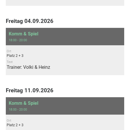
Freitag 04.09.2026
Komm & Spiel
18:00 - 20:00
Ort
Platz 2 + 3
Text
Trainer: Volki & Heinz
Freitag 11.09.2026
Komm & Spiel
18:00 - 20:00
Ort
Platz 2 + 3