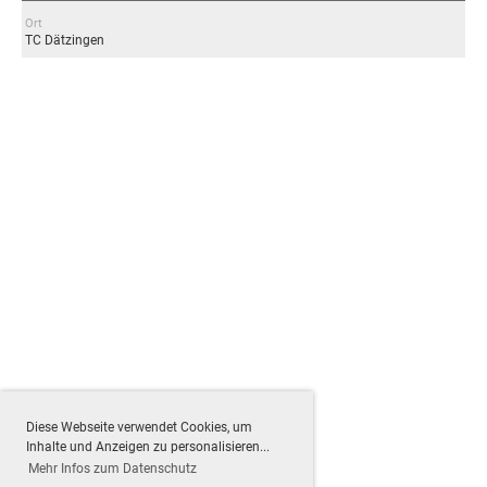
Ort
TC Dätzingen
Diese Webseite verwendet Cookies, um
Inhalte und Anzeigen zu personalisieren...
Mehr Infos zum Datenschutz