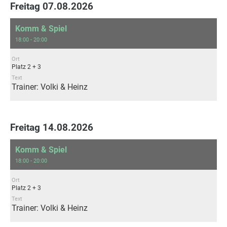
Freitag 07.08.2026
Komm & Spiel
18:00 - 20:00
Ort
Platz 2 + 3
Text
Trainer: Volki & Heinz
Freitag 14.08.2026
Komm & Spiel
18:00 - 20:00
Ort
Platz 2 + 3
Text
Trainer: Volki & Heinz