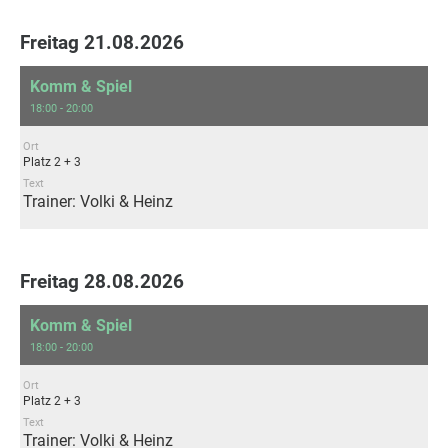
Freitag 21.08.2026
Komm & Spiel
18:00 - 20:00
Ort
Platz 2 + 3
Text
Trainer: Volki & Heinz
Freitag 28.08.2026
Komm & Spiel
18:00 - 20:00
Ort
Platz 2 + 3
Text
Trainer: Volki & Heinz