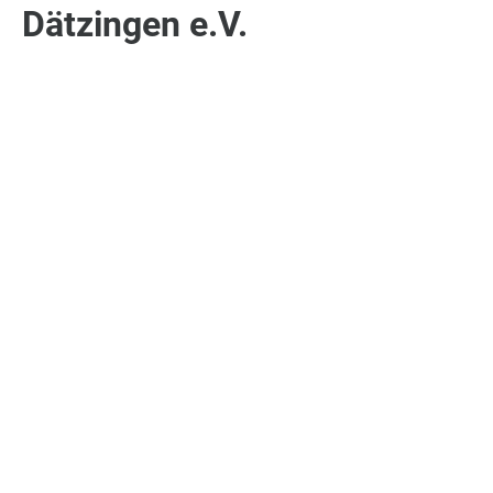
Dätzingen e.V.