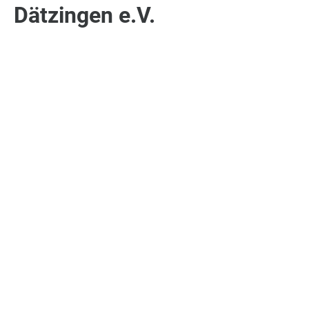
Dätzingen e.V.