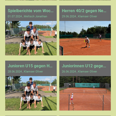
Spielberichte vom Wochenende
Herren 40/2 gegen Neuweiler
01.07.2024
, Meltsch Jonathan
29.06.2024
, Klamser Oliver
Junioren U15 gegen Holzbronn
Juniorinnen U12 gegen Weissenhof
28.06.2024
, Klamser Oliver
26.06.2024
, Klamser Oliver