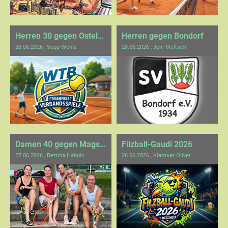
Herren 30 gegen Ostelsheim
Herren gegen Bondorf
28.06.2026
, Sepp Wehle
28.06.2026
, Joni Meltsch
Damen 40 gegen Magstadt
Filzball-Gaudi 2026
27.06.2026
, Bettina Haboic
26.06.2026
, Klamser Oliver