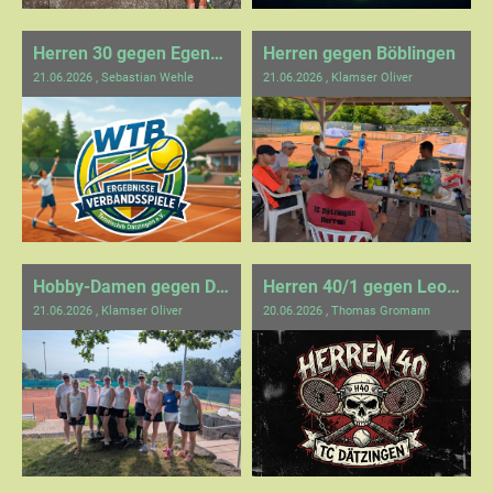
Herren 30 gegen Egenhausen
Herren gegen Böblingen
21.06.2026
, Sebastian Wehle
21.06.2026
, Klamser Oliver
Hobby-Damen gegen Deufringen
Herren 40/1 gegen Leonberg/Eltingen
21.06.2026
, Klamser Oliver
20.06.2026
, Thomas Gromann