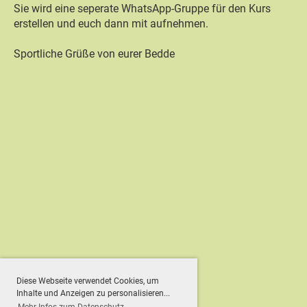
Sie wird eine seperate WhatsApp-Gruppe für den Kurs
erstellen und euch dann mit aufnehmen.
Sportliche Grüße von eurer Bedde
Diese Webseite verwendet Cookies, um
Inhalte und Anzeigen zu personalisieren...