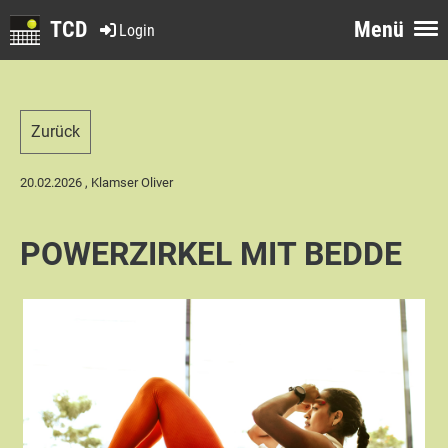
TCD
Menü
Login
Zurück
20.02.2026
, Klamser Oliver
POWERZIRKEL MIT BEDDE