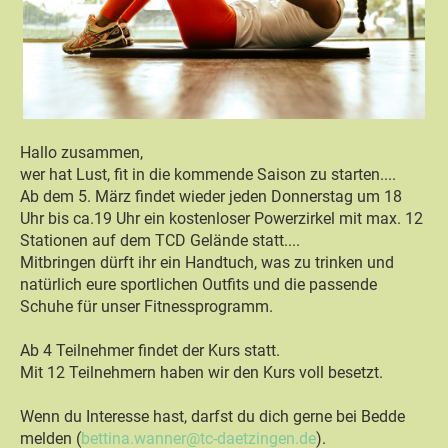
Hallo zusammen,
wer hat Lust, fit in die kommende Saison zu starten....
Ab dem 5. März findet wieder jeden Donnerstag um 18
Uhr bis ca.19 Uhr ein kostenloser Powerzirkel mit max. 12
Stationen auf dem TCD Gelände statt....
Mitbringen dürft ihr ein Handtuch, was zu trinken und
natürlich eure sportlichen Outfits und die passende
Schuhe für unser Fitnessprogramm.
Ab 4 Teilnehmer findet der Kurs statt.
Mit 12 Teilnehmern haben wir den Kurs voll besetzt.
Wenn du Interesse hast, darfst du dich gerne bei Bedde
melden (
bettina.wanner@tc-daetzingen.de
).