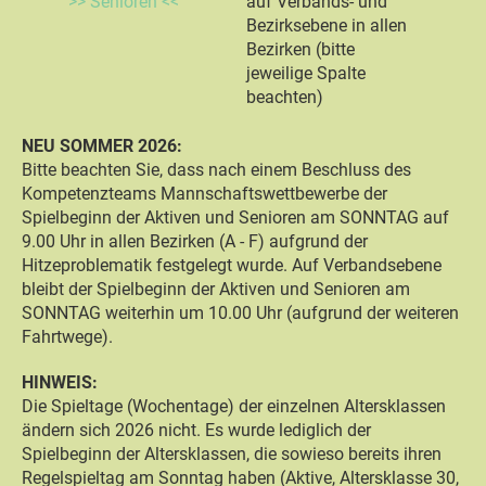
>> Senioren <<
auf Verbands- und
Bezirksebene in allen
Bezirken (bitte
jeweilige Spalte
beachten)
NEU SOMMER 2026:
Bitte beachten Sie, dass nach einem Beschluss des
Kompetenzteams Mannschaftswettbewerbe der
Spielbeginn der Aktiven und Senioren am SONNTAG auf
9.00 Uhr in allen Bezirken (A - F) aufgrund der
Hitzeproblematik festgelegt wurde. Auf Verbandsebene
bleibt der Spielbeginn der Aktiven und Senioren am
SONNTAG weiterhin um 10.00 Uhr (aufgrund der weiteren
Fahrtwege).
HINWEIS:
Die Spieltage (Wochentage) der einzelnen Altersklassen
ändern sich 2026 nicht. Es wurde lediglich der
Spielbeginn der Altersklassen, die sowieso bereits ihren
Regelspieltag am Sonntag haben (Aktive, Altersklasse 30,