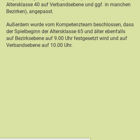
Altersklasse 40 auf Verbandsebene und ggf. in manchen
Bezirken), angepasst.
Außerdem wurde vom Kompetenzteam beschlossen, dass
der Spielbeginn der Altersklasse 65 und älter ebenfalls
auf Bezirksebene auf 9.00 Uhr festgesetzt wird und auf
Verbandsebene auf 10.00 Uhr.