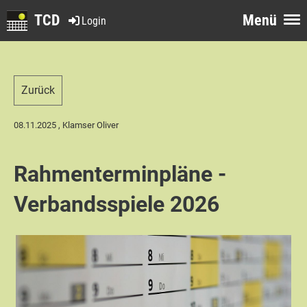
TCD
Menü
Login
Zurück
08.11.2025
, Klamser Oliver
Rahmenterminpläne -
Verbandsspiele 2026