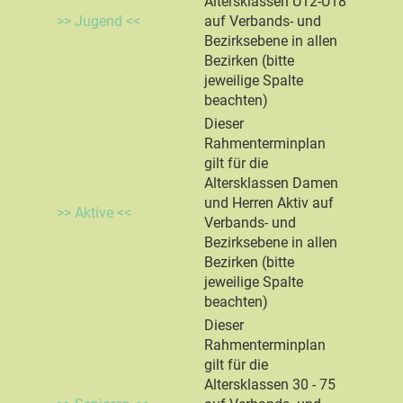
Altersklassen U12-U18
>> Jugend <<
auf Verbands- und
Bezirksebene in allen
Bezirken (bitte
jeweilige Spalte
beachten)
Dieser
Rahmenterminplan
gilt für die
Altersklassen Damen
und Herren Aktiv auf
>> Aktive <<
Verbands- und
Bezirksebene in allen
Bezirken (bitte
jeweilige Spalte
beachten)
Dieser
Rahmenterminplan
gilt für die
Altersklassen 30 - 75