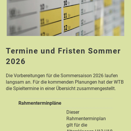
Termine und Fristen Sommer
2026
Die Vorbereitungen für die Sommersaison 2026 laufen
langsam an. Für die kommenden Planungen hat der WTB
die Spieltermine in einer Übersicht zusammengestellt.
Rahmenterminpläne
Dieser
Rahmenterminplan
gilt für die