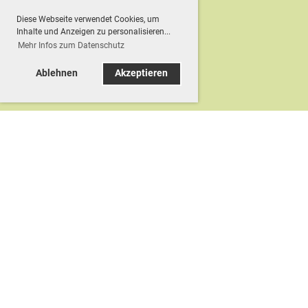
Diese Webseite verwendet Cookies, um
Inhalte und Anzeigen zu personalisieren...
Mehr Infos zum Datenschutz
Ablehnen
Akzeptieren
© TC Dätzingen e.V.