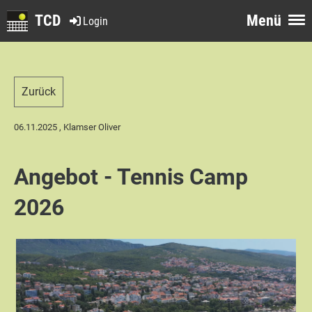
TCD
Menü
Login
Zurück
06.11.2025
, Klamser Oliver
Angebot - Tennis Camp
2026