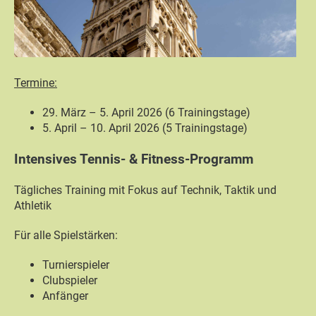
Termine:
29. März – 5. April 2026 (6 Trainingstage)
5. April – 10. April 2026 (5 Trainingstage)
Intensives Tennis- & Fitness-Programm
Tägliches Training mit Fokus auf Technik, Taktik und
Athletik
Für alle Spielstärken:
Turnierspieler
Clubspieler
Anfänger