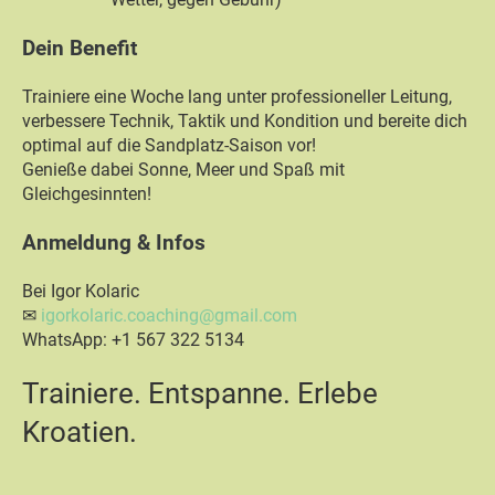
Dein Benefit
Trainiere eine Woche lang unter professioneller Leitung,
verbessere Technik, Taktik und Kondition und bereite dich
optimal auf die Sandplatz-Saison vor!
Genieße dabei Sonne, Meer und Spaß mit
Gleichgesinnten!
Anmeldung & Infos
Bei Igor Kolaric
✉
igorkolaric.coaching@gmail.com
WhatsApp: +1 567 322 5134
Trainiere. Entspanne. Erlebe
Kroatien.