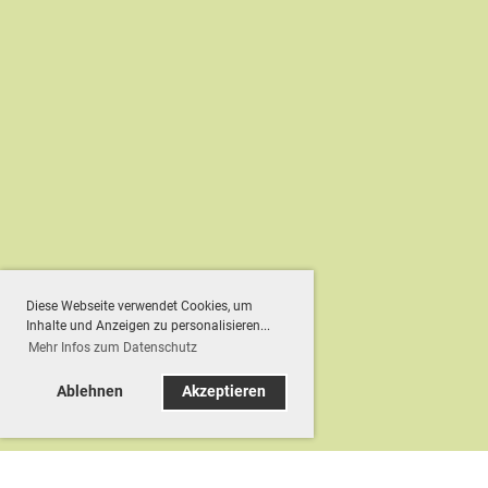
Diese Webseite verwendet Cookies, um
Inhalte und Anzeigen zu personalisieren...
Mehr Infos zum Datenschutz
Ablehnen
Akzeptieren