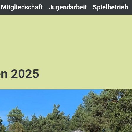
Mitgliedschaft
Jugendarbeit
Spielbetrieb
en 2025