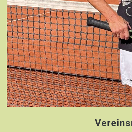
Vereins