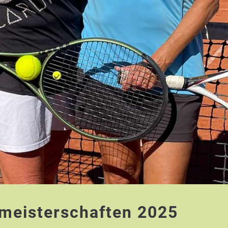
meisterschaften 2025