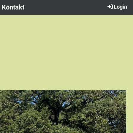
Kontakt
Login