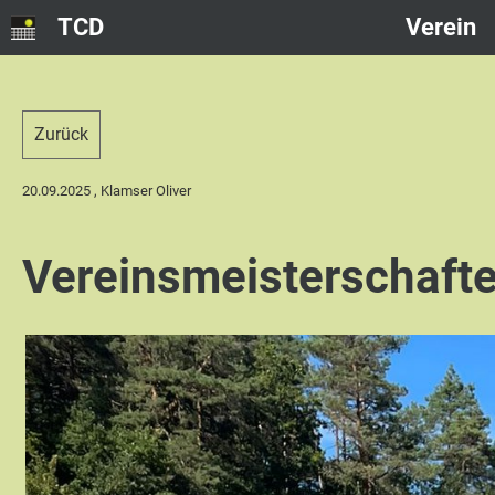
TCD
Verein
Zurück
20.09.2025
, Klamser Oliver
Vereinsmeisterschaft