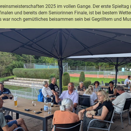
Vereinsmeisterschaften 2025 im vollen Gange. Der erste Spieltag
inalen und bereits dem Seniorinnen Finale, ist bei bestem Wette
 war noch gemütliches beisammen sein bei Gegrilltem und Mus