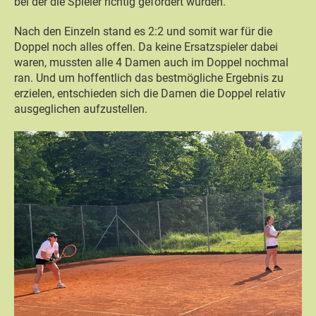
bei der die Spieler richtig gefordert wurden.
Nach den Einzeln stand es 2:2 und somit war für die
Doppel noch alles offen. Da keine Ersatzspieler dabei
waren, mussten alle 4 Damen auch im Doppel nochmal
ran. Und um hoffentlich das bestmögliche Ergebnis zu
erzielen, entschieden sich die Damen die Doppel relativ
ausgeglichen aufzustellen.