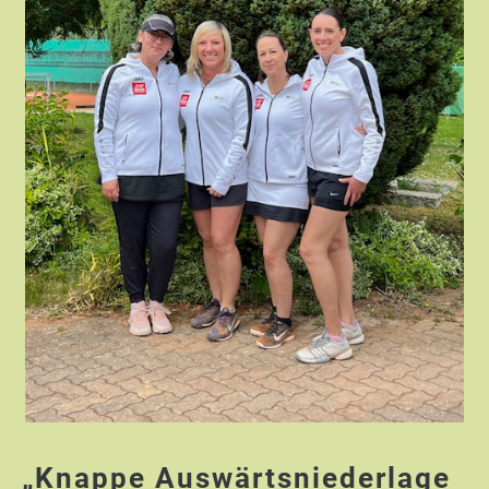
„Knappe Auswärtsniederlage