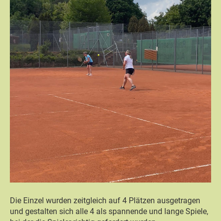
Die Einzel wurden zeitgleich auf 4 Plätzen ausgetragen
und gestalten sich alle 4 als spannende und lange Spiele,