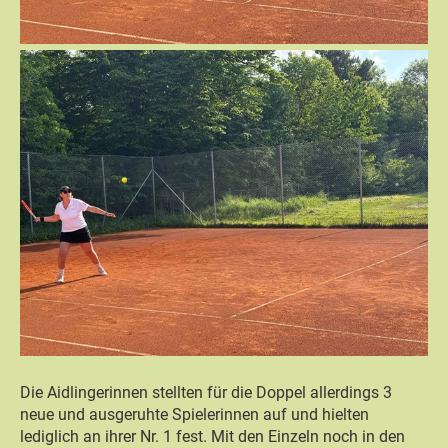
Die Aidlingerinnen stellten für die Doppel allerdings 3
neue und ausgeruhte Spielerinnen auf und hielten
lediglich an ihrer Nr. 1 fest. Mit den Einzeln noch in den