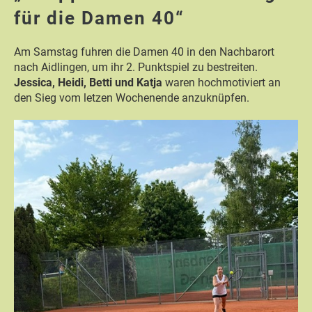
für die Damen 40“
Am Samstag fuhren die Damen 40 in den Nachbarort
nach Aidlingen, um ihr 2. Punktspiel zu bestreiten.
Jessica, Heidi, Betti und Katja
waren hochmotiviert an
den Sieg vom letzen Wochenende anzuknüpfen.