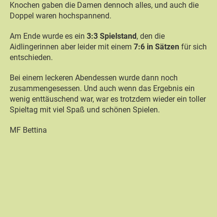
Knochen gaben die Damen dennoch alles, und auch die
Doppel waren hochspannend.
Am Ende wurde es ein
3:3 Spielstand
, den die
Aidlingerinnen aber leider mit einem
7:6 in Sätzen
für sich
entschieden.
Bei einem leckeren Abendessen wurde dann noch
zusammengesessen. Und auch wenn das Ergebnis ein
wenig enttäuschend war, war es trotzdem wieder ein toller
Spieltag mit viel Spaß und schönen Spielen.
MF Bettina