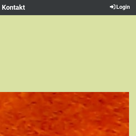
Kontakt
Login