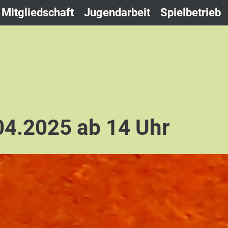
Mitgliedschaft
Jugendarbeit
Spielbetrieb
04.2025 ab 14 Uhr