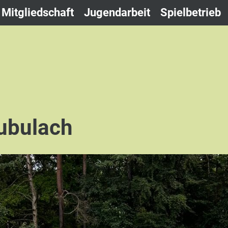
Mitgliedschaft
Jugendarbeit
Spielbetrieb
ubulach