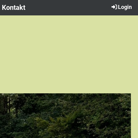
Kontakt
Login