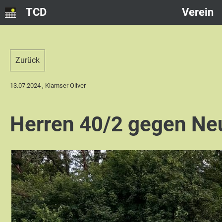
TCD
Verein
Zurück
13.07.2024
, Klamser Oliver
Herren 40/2 gegen Ne