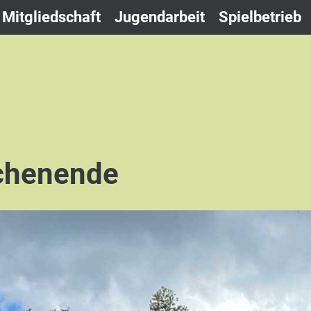
Mitgliedschaft
Jugendarbeit
Spielbetrieb
chenende