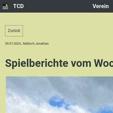
TCD
Verein
Zurück
09.07.2024
, Meltsch Jonathan
Spielberichte vom Wo