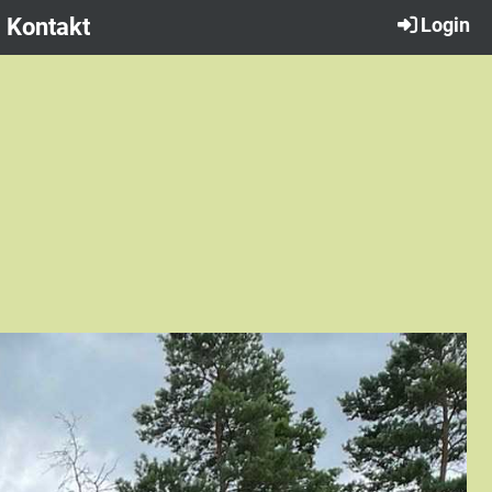
Kontakt
Login