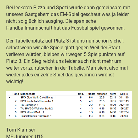
Bei leckeren Pizza und Spezi wurde dann gemeinsam mit
unseren Gastgebern das EM-Spiel geschaut was ja leider
nicht so glücklich ausging. Die spanische
Handballmannschaft hat das Fussballspiel gewonnen.
Der Tabellenplatz auf Platz 3 ist uns nun schon sicher,
selbst wenn wir alle Spiele glatt gegen Weil der Stadt
verlieren würden, bleiben wir wegen 5 Spielpunkten auf
Platz 3. Ein Sieg reicht uns leider auch nicht mehr um
weiter vor zu rutschen in der Tabelle. Man sieht also mal
wieder jedes einzelne Spiel das gewonnen wird ist
wichtig!
Tom Klamser
MF Junioren U15