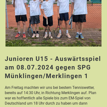
Junioren U15 - Auswärtsspiel
am 08.07.2024 gegen SPG
Münklingen/Merklingen 1
Am Freitag machten wir uns bei bestem Tenniswetter,
bereits auf 14:30 Uhr, in Richtung Merklingen auf. Plan
war es hoffentlich alle Spiele bis zum EM-Spiel von
Deutschland um 18 Uhr durch zu haben um dann