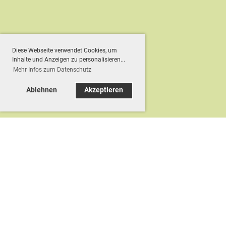
Diese Webseite verwendet Cookies, um
Inhalte und Anzeigen zu personalisieren...
Mehr Infos zum Datenschutz
Ablehnen
Akzeptieren