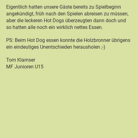
Eigentlich hatten unsere Gäste bereits zu Spielbeginn
angekündigt, früh nach den Spielen abreisen zu müssen,
aber die leckeren Hot Dogs überzeugten dann doch und
so hatten alle noch ein wirklich nettes Essen.
PS: Beim Hot Dog essen konnte die Holzbronner übrigens
ein eindeutiges Unentschieden herausholen ;-)
Tom Klamser
MF Junioren U15