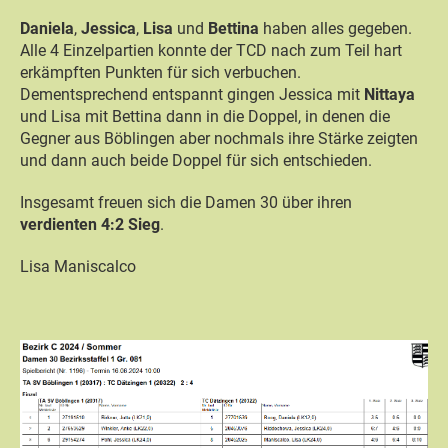
Daniela
,
Jessica
,
Lisa
und
Bettina
haben alles gegeben.
Alle 4 Einzelpartien konnte der TCD nach zum Teil hart
erkämpften Punkten für sich verbuchen.
Dementsprechend entspannt gingen Jessica mit
Nittaya
und Lisa mit Bettina dann in die Doppel, in denen die
Gegner aus Böblingen aber nochmals ihre Stärke zeigten
und dann auch beide Doppel für sich entschieden.
Insgesamt freuen sich die Damen 30 über ihren
verdienten 4:2 Sieg
.
Lisa Maniscalco