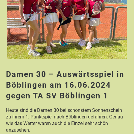
Damen 30 – Auswärtsspiel in
Böblingen am 16.06.2024
gegen TA SV Böblingen 1
Heute sind die Damen 30 bei schönstem Sonnenschein
zu ihrem 1. Punktspiel nach Böblingen gefahren. Genau
wie das Wetter waren auch die Einzel sehr schön
anzusehen.