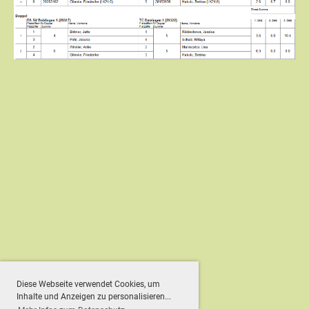
Diese Webseite verwendet Cookies, um
Inhalte und Anzeigen zu personalisieren...