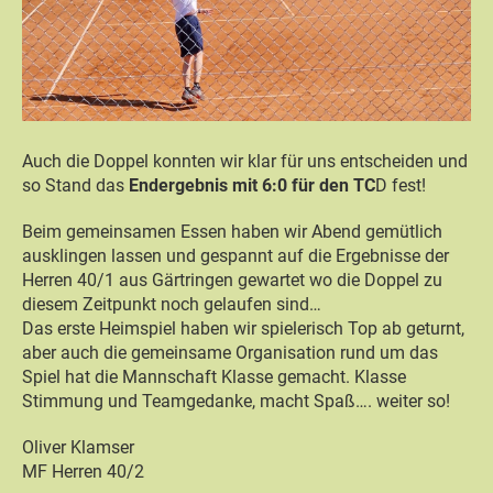
Auch die Doppel konnten wir klar für uns entscheiden und
so Stand das
Endergebnis mit 6:0 für den TC
D fest!
Beim gemeinsamen Essen haben wir Abend gemütlich
ausklingen lassen und gespannt auf die Ergebnisse der
Herren 40/1 aus Gärtringen gewartet wo die Doppel zu
diesem Zeitpunkt noch gelaufen sind…
Das erste Heimspiel haben wir spielerisch Top ab geturnt,
aber auch die gemeinsame Organisation rund um das
Spiel hat die Mannschaft Klasse gemacht. Klasse
Stimmung und Teamgedanke, macht Spaß…. weiter so!
Oliver Klamser
MF Herren 40/2