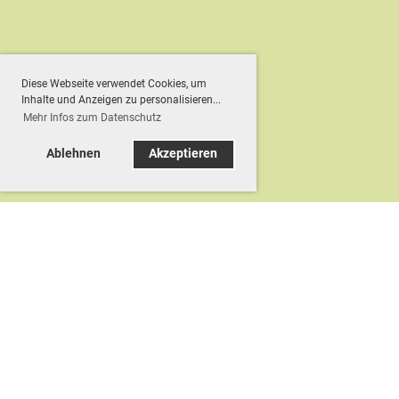
Diese Webseite verwendet Cookies, um
Inhalte und Anzeigen zu personalisieren...
Mehr Infos zum Datenschutz
Ablehnen
Akzeptieren