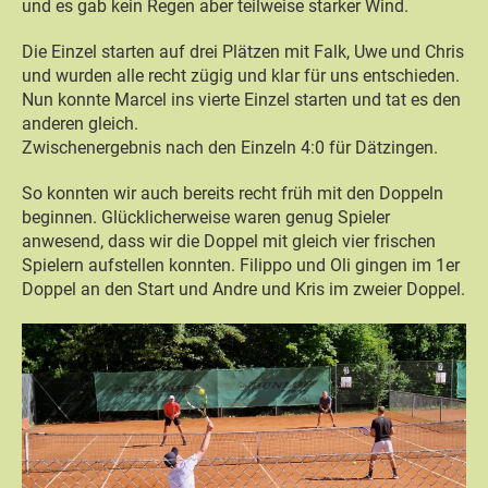
und es gab kein Regen aber teilweise starker Wind.
Die Einzel starten auf drei Plätzen mit Falk, Uwe und Chris
und wurden alle recht zügig und klar für uns entschieden.
Nun konnte Marcel ins vierte Einzel starten und tat es den
anderen gleich.
Zwischenergebnis nach den Einzeln 4:0 für Dätzingen.
So konnten wir auch bereits recht früh mit den Doppeln
beginnen. Glücklicherweise waren genug Spieler
anwesend, dass wir die Doppel mit gleich vier frischen
Spielern aufstellen konnten. Filippo und Oli gingen im 1er
Doppel an den Start und Andre und Kris im zweier Doppel.