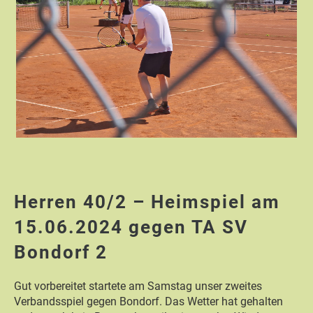
Herren 40/2 – Heimspiel am
15.06.2024 gegen TA SV
Bondorf 2
Gut vorbereitet startete am Samstag unser zweites
Verbandsspiel gegen Bondorf. Das Wetter hat gehalten