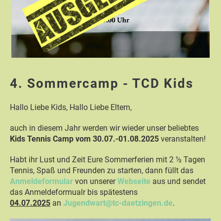
4. Sommercamp - TCD Kids
Hallo Liebe Kids, Hallo Liebe Eltern,
auch in diesem Jahr werden wir wieder unser beliebtes
Kids Tennis Camp vom 30.07.-01.08.2025
veranstalten!
Habt ihr Lust und Zeit Eure Sommerferien mit 2 ½ Tagen
Tennis, Spaß und Freunden zu starten, dann füllt das
Anmeldeformular
von unserer
Webseite
aus und sendet
das Anmeldeformualr bis spätestens
04.07.2025
an
Jugendwart@tc-daetzingen.de
.