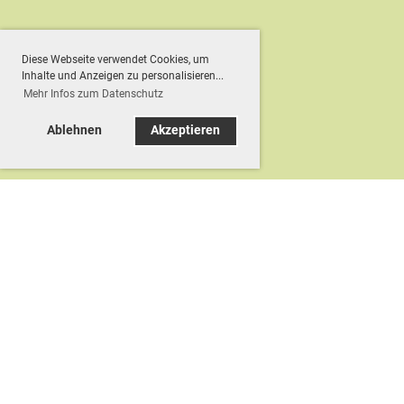
Diese Webseite verwendet Cookies, um
Inhalte und Anzeigen zu personalisieren...
Mehr Infos zum Datenschutz
Ablehnen
Akzeptieren
© TC Dätzingen e.V.