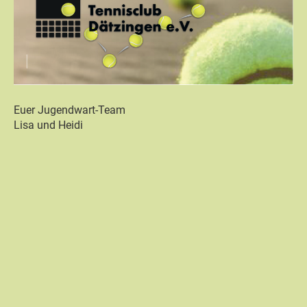
Euer Jugendwart-Team
Lisa und Heidi