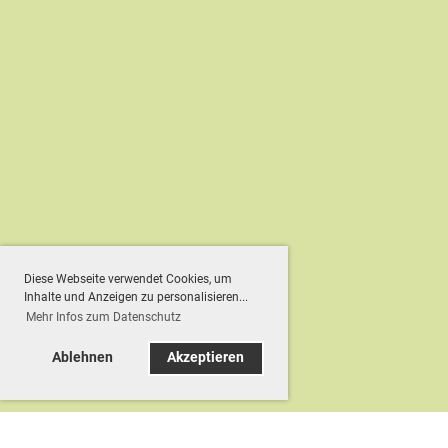
Diese Webseite verwendet Cookies, um
Inhalte und Anzeigen zu personalisieren...
Mehr Infos zum Datenschutz
Ablehnen
Akzeptieren