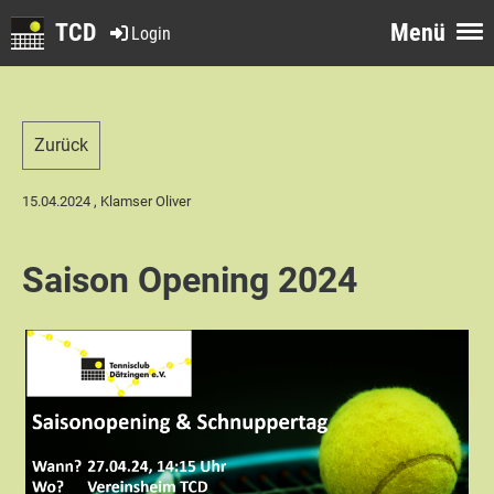
TCD
Menü
Login
Zurück
15.04.2024
, Klamser Oliver
Saison Opening 2024