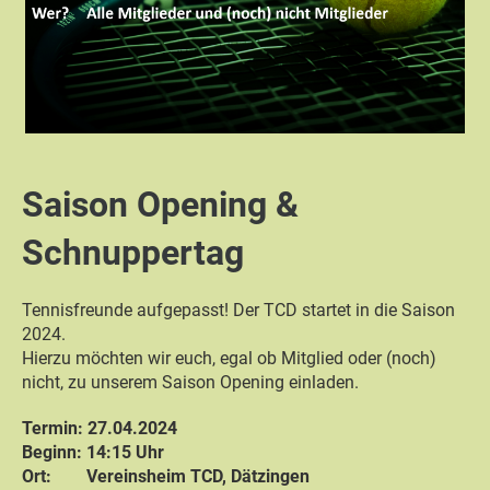
Saison Opening &
Schnuppertag
Tennisfreunde aufgepasst! Der TCD startet in die Saison
2024.
Hierzu möchten wir euch, egal ob Mitglied oder (noch)
nicht, zu unserem Saison Opening einladen.
Termin: 27.04.2024
Beginn: 14:15 Uhr
Ort: Vereinsheim TCD, Dätzingen