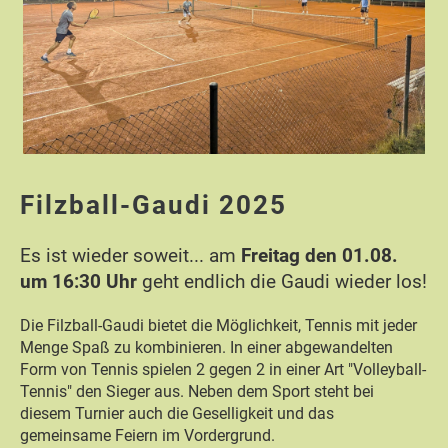
Filzball-Gaudi 2025
Es ist wieder soweit... am
Freitag den 01.08.
um 16:30 Uhr
geht endlich die Gaudi wieder los!
Die Filzball-Gaudi bietet die Möglichkeit, Tennis mit jeder
Menge Spaß zu kombinieren. In einer abgewandelten
Form von Tennis spielen 2 gegen 2 in einer Art "Volleyball-
Tennis" den Sieger aus. Neben dem Sport steht bei
diesem Turnier auch die Geselligkeit und das
gemeinsame Feiern im Vordergrund.