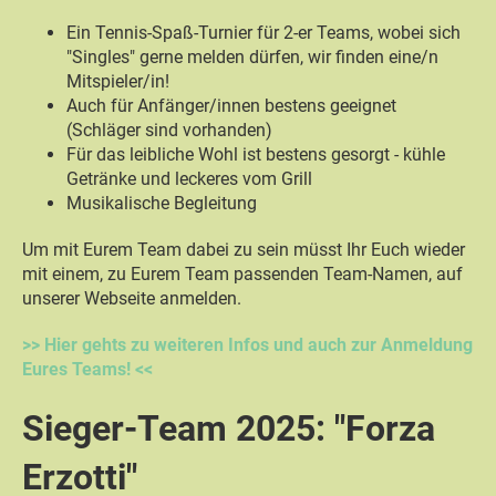
Ein Tennis-Spaß-Turnier für 2-er Teams, wobei sich
"Singles" gerne melden dürfen, wir finden eine/n
Mitspieler/in!
Auch für Anfänger/innen bestens geeignet
(Schläger sind vorhanden)
Für das leibliche Wohl ist bestens gesorgt - kühle
Getränke und leckeres vom Grill
Musikalische Begleitung
Um mit Eurem Team dabei zu sein müsst Ihr Euch wieder
mit einem, zu Eurem Team passenden Team-Namen, auf
unserer Webseite anmelden.
>> Hier gehts zu weiteren Infos und auch zur Anmeldung
Eures Teams! <<
Sieger-Team 2025: "Forza
Erzotti"